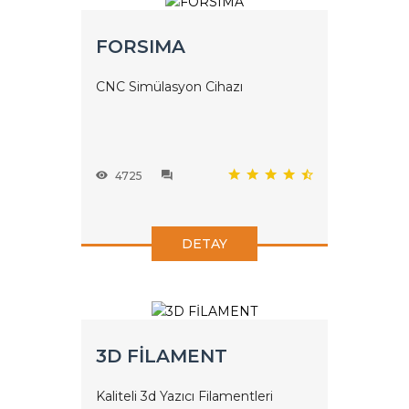
FORSIMA
CNC Simülasyon Cihazı
4725
DETAY
3D FİLAMENT
Kaliteli 3d Yazıcı Filamentleri