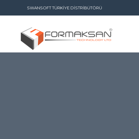
SWANSOFT TÜRKİYE DİSTRİBÜTÖRÜ