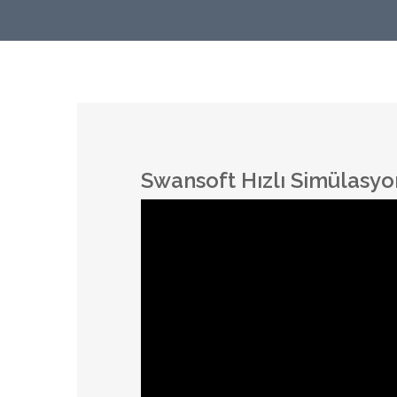
Swansoft Hızlı Simülasyo