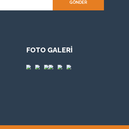
GÖNDER
FOTO GALERİ