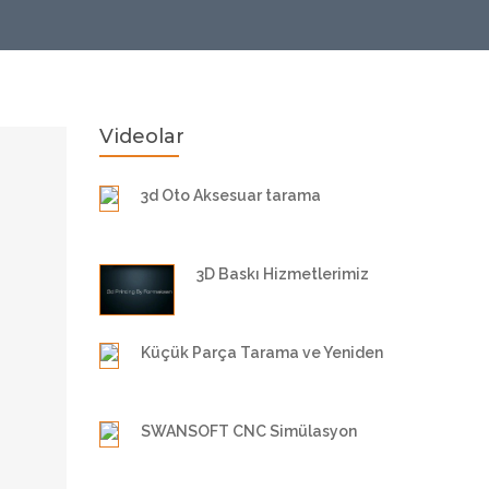
Videolar
3d Oto Aksesuar tarama
3D Baskı Hizmetlerimiz
Küçük Parça Tarama ve Yeniden
Modelleme
SWANSOFT CNC Simülasyon
Yazılımı