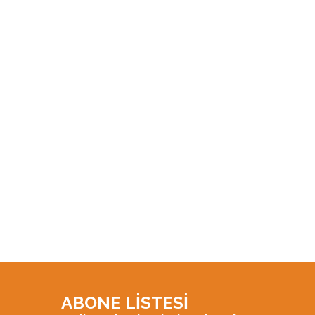
ABONE LİSTESİ