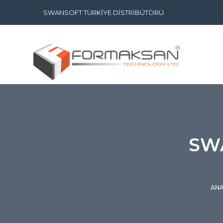
SWANSOFT TÜRKİYE DİSTRİBÜTÖRÜ
SW
ANA